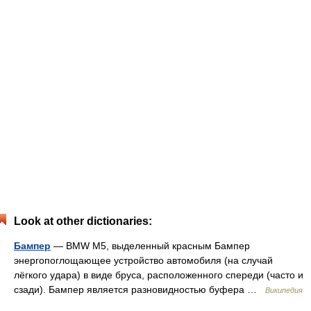
Look at other dictionaries:
Бампер
— BMW M5, выделенный красным Бампер
энергопоглощающее устройство автомобиля (на случай
лёгкого удара) в виде бруса, расположенного спереди (часто и
сзади). Бампер является разновидностью буфера …
Википедия